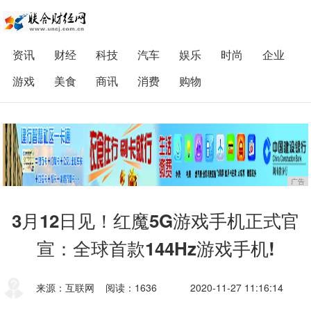
资讯
财经
科技
汽车
娱乐
时尚
企业
游戏
美食
商讯
消费
购物
广告
3月12日见！红魔5G游戏手机正式官
宣：全球首款144Hz游戏手机!
来源：互联网
阅读：1636
2020-11-27 11:16:14