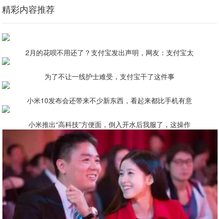
精彩内容推荐
2月的花呗不用还了？支付宝发出声明，网友：支付宝太
为了不让一线护士难受，支付宝干了这件事
小米10发布会还带来不少新东西，看起来都比手机有意
小米推出“高科技”方便面，倒入开水后我服了，这操作