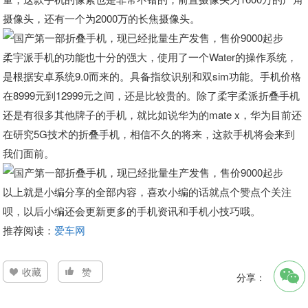
摄像头，还有一个为2000万的长焦摄像头。
柔宇派手机的功能也十分的强大，使用了一个Water的操作系统，
是根据安卓系统9.0而来的。具备指纹识别和双sim功能。手机价格
在8999元到12999元之间，还是比较贵的。除了柔宇柔派折叠手机
还是有很多其他牌子的手机，就比如说华为的mate x，华为目前还
在研究5G技术的折叠手机，相信不久的将来，这款手机将会来到
我们面前。
以上就是小编分享的全部内容，喜欢小编的话就点个赞点个关注
呗，以后小编还会更新更多的手机资讯和手机小技巧哦。
推荐阅读：
爱车网
收藏
赞
分享：