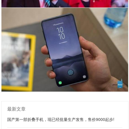
最新文章
国产第一部折叠手机，现已经批量生产发售，售价9000起步!