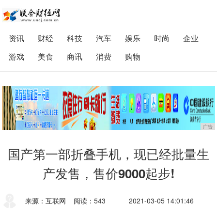
资讯
财经
科技
汽车
娱乐
时尚
企业
游戏
美食
商讯
消费
购物
广告
国产第一部折叠手机，现已经批量生
产发售，售价9000起步!
来源：互联网
阅读：543
2021-03-05 14:01:46