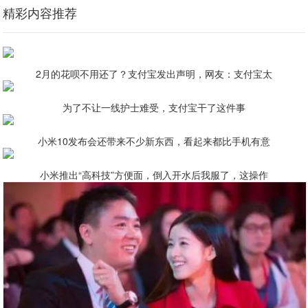
精彩内容推荐
2月的花呗不用还了？支付宝发出声明，网友：支付宝太
为了不让一线护士难受，支付宝干了这件事
小米10发布会还带来不少新东西，看起来都比手机有意
小米推出“高科技”方便面，倒入开水后我服了，这操作