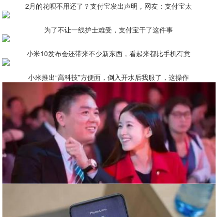
2月的花呗不用还了？支付宝发出声明，网友：支付宝太
为了不让一线护士难受，支付宝干了这件事
小米10发布会还带来不少新东西，看起来都比手机有意
小米推出“高科技”方便面，倒入开水后我服了，这操作