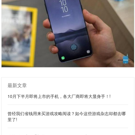
最新文章
10月下半月即将上市的手机，各大厂商即将大显身手！!
曾经我们省钱用来买游戏攻略阅读？如今这些游戏杂志却都去哪
里了!