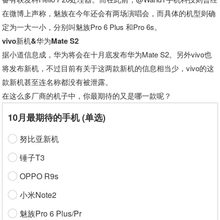
在微博上声称，魅族在今年还会有两场演唱会，而具体的机型则确
定为一大一小，分别叫魅族Pro 6 Plus 和Pro 6s。
vivo新机&华为Mate S2
据小道信息成，华为将会在十月底发布华为Mate S2。另外vivo也
将发布新机，不过目前有关于这两款新机的信息相当少，vivo的这
款新机甚至连名称都没有被泄露。
在这么多厂商的机子中，你最期待的又是哪一款呢？
10月最期待的手机 (单选)
努比亚新机
锤子T3
OPPO R9s
小米Note2
魅族Pro 6 Plus/Pr