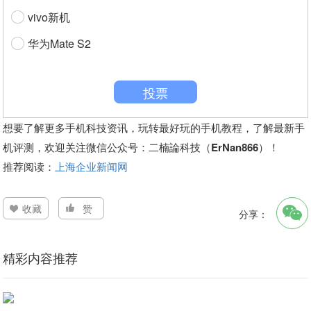
vivo新机
华为Mate S2
投票
想要了解更多手机科技资讯，玩转最好玩的手机教程，了解最新手
机评测，欢迎关注微信公众号：二楠論科技（ErNan866）！
推荐阅读：
上海企业新闻网
收藏
赞
分享：
精彩内容推荐