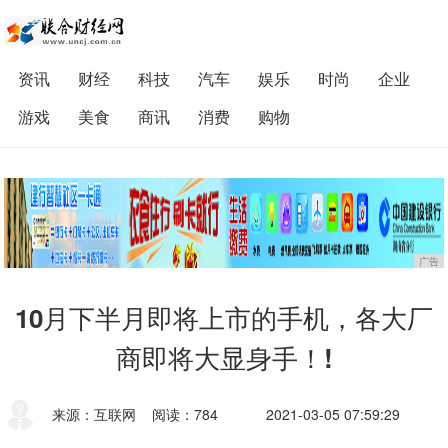
资讯
财经
科技
汽车
娱乐
时尚
企业
游戏
美食
商讯
消费
购物
广告
10月下半月即将上市的手机，各大厂
商即将大显身手！!
来源：互联网
阅读：784
2021-03-05 07:59:29