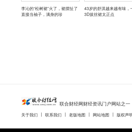
李沁的“松树裙”火了，裙摆扯了
43岁的舒淇越来越有味，
直接当袖子，满身的珍
3D拔丝裙太正点
联合财经网财经资讯门户网站之一
关于我们
联系我们
老版地图
网站地图
版权声