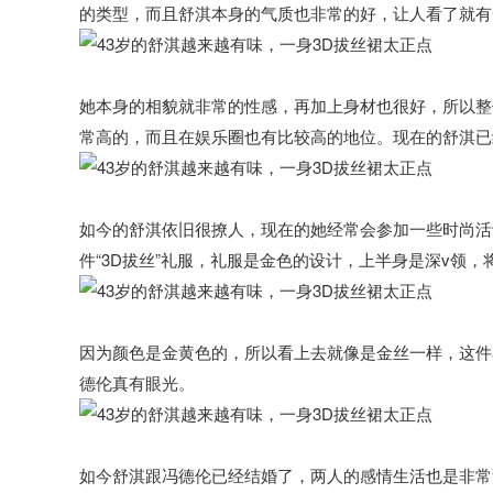
的类型，而且舒淇本身的气质也非常的好，让人看了就有
她本身的相貌就非常的性感，再加上身材也很好，所以整
常高的，而且在娱乐圈也有比较高的地位。现在的舒淇已
如今的舒淇依旧很撩人，现在的她经常会参加一些时尚活
件“3D拔丝”礼服，礼服是金色的设计，上半身是深v领
因为颜色是金黄色的，所以看上去就像是金丝一样，这件
德伦真有眼光。
如今舒淇跟冯德伦已经结婚了，两人的感情生活也是非常