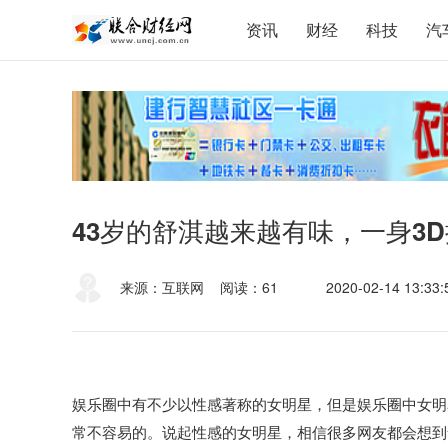
资讯
财经
科技
汽
43岁的舒淇越来越有味，一身3
来源：互联网
阅读：61
2020-02-14 13:33:
娱乐圈中有不少以性感著称的女明星，但是娱乐圈中女明
常不容易的。说起性感的女明星，相信很多网友都会想到