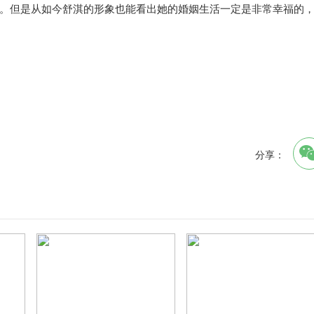
。但是从如今舒淇的形象也能看出她的婚姻生活一定是非常幸福的
分享：