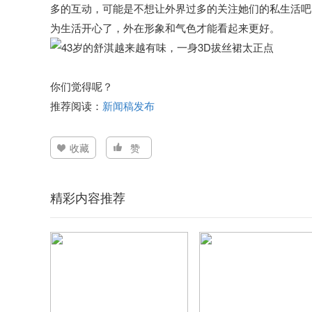
多的互动，可能是不想让外界过多的关注她们的私生活吧
为生活开心了，外在形象和气色才能看起来更好。
你们觉得呢？
推荐阅读：
新闻稿发布
收藏
赞
精彩内容推荐