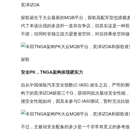
奕泽IZOA
探歌诞生于大众最新的MQB平台，探歌高配车型也搭载
代了本该出现的多连杆一直存在争议，但其实这是一种双
不彼；但同时非独立扭力梁更省空间，对后排乘坐空间做
探歌
安全PK，TNGA架构体现硬实力
自从中国保险汽车安全指数(C-IASI) 诞生之后，严苛
构下的奕泽IZOA斩获三个G，获得同批次最佳安全性能
撞安全性能如何，因其未参与C-IASI测试，暂时无法比较
不过，主被动安全配备的多少是一个非常有意义的参考值，