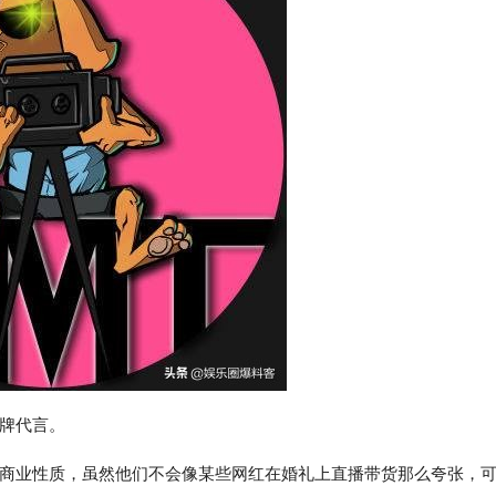
牌代言。
商业性质，虽然他们不会像某些网红在婚礼上直播带货那么夸张，