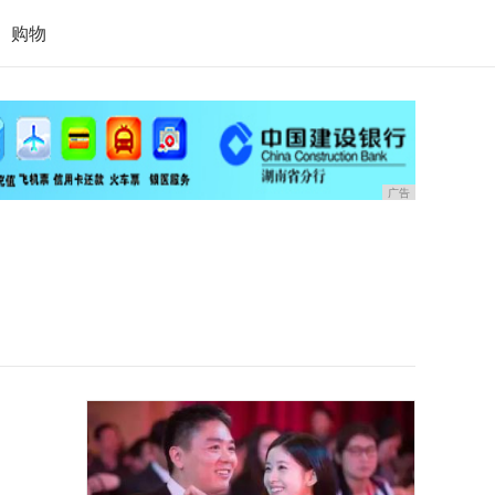
购物
广告