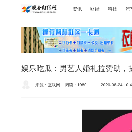
资讯
财经
科技
汽
娱乐吃瓜：男艺人婚礼拉赞助，
来源：互联网
阅读：1980
2020-08-24 10:4