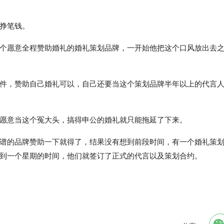
挣笔钱。
个愿意全程赞助婚礼的婚礼策划品牌，一开始他把这个口风放出去
件，赞助自己婚礼可以，自己还要当这个策划品牌半年以上的代言
愿意当这个冤大头，搞得申公的婚礼就只能拖延了下来。
谱的品牌赞助一下就得了，结果没有想到前段时间，有一个婚礼策
到一个星期的时间，他们就签订了正式的代言以及策划合约。