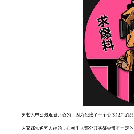
男艺人申公最近挺开心的，因为他接了一个心仪很久的品
大家都知道艺人结婚，在圈里大部分其实都会带有一定的