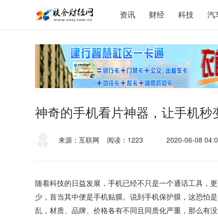
资讯
财经
科技
汽
神奇的手机看片神器，让手机秒变
来源：互联网
阅读：1223
2020-06-08 04:0
随着科技的日益发展，手机已经不只是一个通话工具，更
少，首当其中便是手机贴膜。说到手机保护膜，这恐怕是
乱，材质、品牌、价格各有不同且同质化严重，那么有没