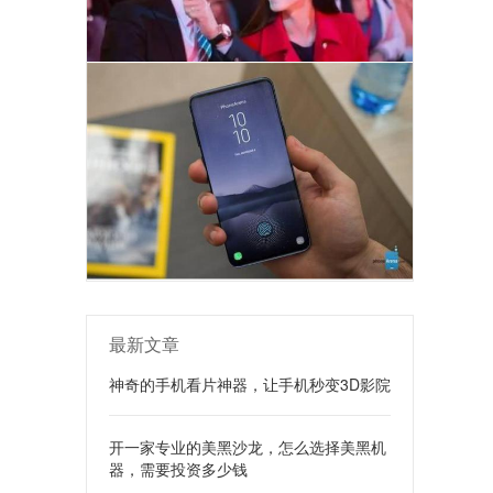
最新文章
神奇的手机看片神器，让手机秒变3D影院
开一家专业的美黑沙龙，怎么选择美黑机
器，需要投资多少钱