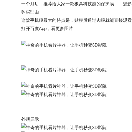
一个月后，推荐给大家一款极具科技感的保护膜——魅影
购买理由
这款手机膜最大的特点是，贴膜后通过肉眼就能直接观看
打开百度App，看更多图片
外观展示