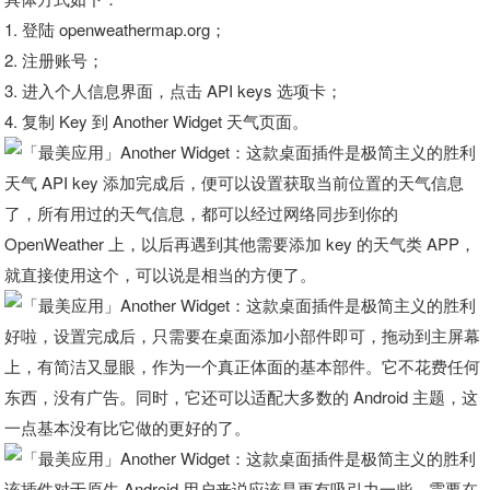
1. 登陆 openweathermap.org；
2. 注册账号；
3. 进入个人信息界面，点击 API keys 选项卡；
4. 复制 Key 到 Another Widget 天气页面。
天气 API key 添加完成后，便可以设置获取当前位置的天气信息
了，所有用过的天气信息，都可以经过网络同步到你的
OpenWeather 上，以后再遇到其他需要添加 key 的天气类 APP，
就直接使用这个，可以说是相当的方便了。
好啦，设置完成后，只需要在桌面添加小部件即可，拖动到主屏幕
上，有简洁又显眼，作为一个真正体面的基本部件。它不花费任何
东西，没有广告。同时，它还可以适配大多数的 Android 主题，这
一点基本没有比它做的更好的了。
该插件对于原生 Android 用户来说应该是更有吸引力一些，需要在