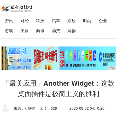
资讯
财经
科技
汽车
娱乐
时尚
企业
游戏
美食
商讯
消费
购物
广告
「最美应用」Another Widget：这款
桌面插件是极简主义的胜利
来源：互联网
阅读：626
2020-08-02 04:10:20