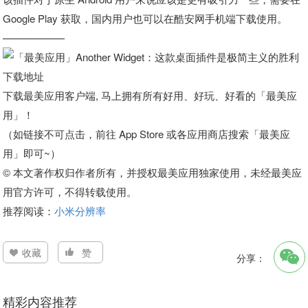
Google Play 获取，国内用户也可以在酷安网手机端下载使用。
——————
下载地址
下载最美应用客户端, 马上拥有所有好用、好玩、好看的「最美应
用」！
（如链接不可点击，前往 App Store 或各应用商店搜索「最美应
用」即可~）
© 本文著作权归作者所有，并授权最美应用独家使用，未经最美应
用官方许可，不得转载使用。
推荐阅读：
小米分辨率
收藏
赞
分享：
精彩内容推荐