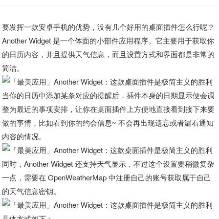
要发挥一款安卓手机的优势，没有几个好用的桌面插件怎么行呢？
Another Widget 是一个体面的小部件应用程序。它主要用于获取你
的日历内容，并且提供天气信息，而且设置方式和界面都是非常的
简洁。
当你的日历中添加某条对应的提醒后，插件本身的日期显示便会调
整为最近的事项安排，让你在桌面插件上方便地直接看到接下来要
做的事情，比如看到你的约会信息~ 不会再出现遗忘或者漏看通知
内容的情况。
同时，Another Widget 还支持天气显示，不过这个设置要稍微复杂
一点，需要在 OpenWeatherMap 中注册自己的账号获取属于自己
的天气信息密钥。
具体方式如下：