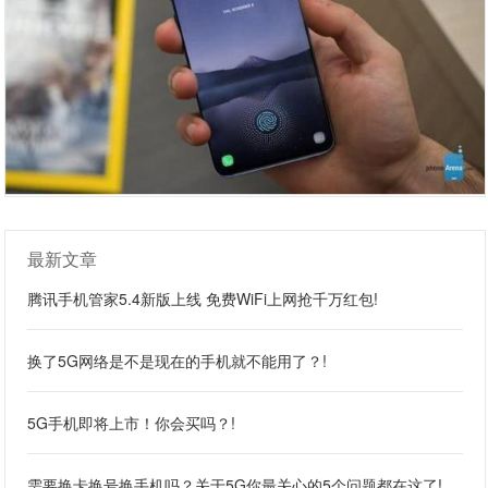
最新文章
腾讯手机管家5.4新版上线 免费WiFi上网抢千万红包!
换了5G网络是不是现在的手机就不能用了？!
5G手机即将上市！你会买吗？!
需要换卡换号换手机吗？关于5G你最关心的5个问题都在这了!