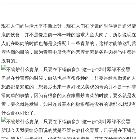
现在人们的生活水平不断上升，现在人们在吃饭的时候更是追求健
康的饮食，并不是像之前一样一味的追求大鱼大肉了，所以说现在
人们在吃肉的时候也都是会搭配上一些青菜的，这样才能够达到营
养均衡的目的，因为青菜中所含有的营养元素是各种肉类当中都是
没有的。
但是在炒青菜的时候，做法也是有很多种的，只要是经常做饭的人
想必都是知道的，想要炒出来一盘好吃又美观的青菜并不是一件非
常简单的事情，因为有很多的人在家里炒青菜的时候，要么就是发
黄，要么就是发黑，如果连最基本的脉象都是没有的话那么就没有
什么食欲可说了。
所以今天我要给你们说的就是不管在炒什么青菜，只要是在下锅之
前到加上这一步的话，保证菜叶翠绿不变黑，其实在炒青菜的时候